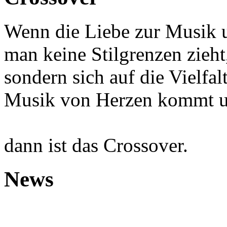
Wenn die Liebe zur Musik u
man keine Stilgrenzen zieht
sondern sich auf die Vielfal
Musik von Herzen kommt un
dann ist das Crossover.
News