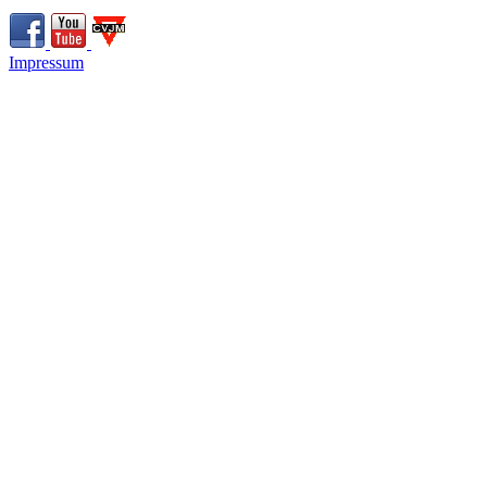
Impressum